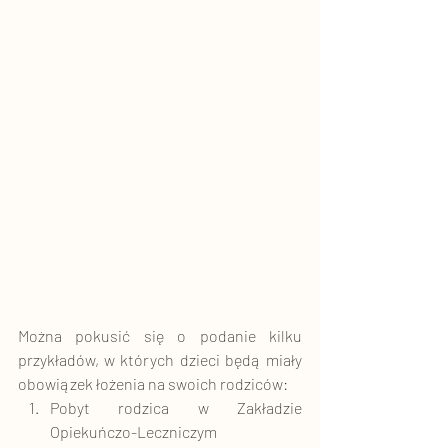
Można pokusić się o podanie kilku 
przykładów, w których dzieci będą miały 
obowiązek łożenia na swoich rodziców:
Pobyt rodzica w Zakładzie 
Opiekuńczo-Leczniczym